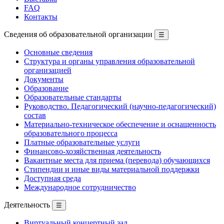
FAQ
Контакты
Сведения об образовательной организации
☰
Основные сведения
Структура и органы управления образовательной
организацией
Документы
Образование
Образовательные стандарты
Руководство. Педагогический (научно-педагогический)
состав
Материально-техническое обеспечение и оснащенность
образовательного процесса
Платные образовательные услуги
Финансово-хозяйственная деятельность
Вакантные места для приема (перевода) обучающихся
Стипендии и иные виды материальной поддержки
Доступная среда
Международное сотрудничество
Деятельность
☰
Виртуальный концертный зал