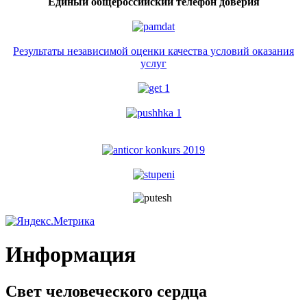
Единый общероссийский телефон доверия
Результаты независимой оценки качества условий оказания
услуг
Информация
Свет человеческого сердца