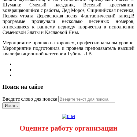
Шумана: Смелый наездник, Веселый крестьянин,
возвращающийся с работы, Дед Мороз, Сицилийская песенка,
Первая утрата, Деревенская песня, Фантастический танец.В
программе прозвучали несколько песенных номеров,
относящиеся к раннему периоду творчества в исполнении
Семеновой Златы и Каслаовой Яны.
Мероприятие прошло на хорошем, профессиональном уровне.
Мероприятие подготовила и провела преподаватель высшей
квалификационной категории Губина Л.В.
Поиск на сайте
Введите слово для поиска
Искать
Оцените работу организации