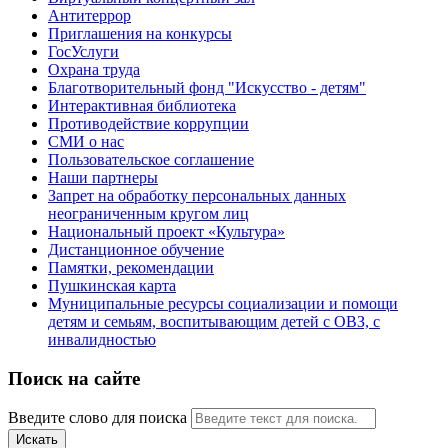
Антитеррор
Приглашения на конкурсы
ГосУслуги
Охрана труда
Благотворительный фонд "Искусство - детям"
Интерактивная библиотека
Противодействие коррупции
СМИ о нас
Пользовательское соглашение
Наши партнеры
Запрет на обработку персональных данных
неограниченным кругом лиц
Национальный проект «Культура»
Дистанционное обучение
Памятки, рекомендации
Пушкинская карта
Муниципальные ресурсы социализации и помощи
детям и семьям, воспитывающим детей с ОВЗ, с
инвалидностью
Поиск на сайте
Введите слово для поиска
Искать