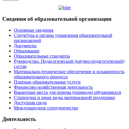
Сведения об образовательной организации
Основные сведения
Структура и органы управления образовательной
организацией
Документы
Образование
Образовательные стандарты
Руководство. Педагогический (научно-педагогический)
состав
Материально-техническое обеспечение и оснащенность
образовательного процесса
Платные образовательные услуги
Финансово-хозяйственная деятельность
Вакантные места для приема (перевода) обучающихся
Стипендии и иные виды материальной поддержки
Доступная среда
Международное сотрудничество
Деятельность