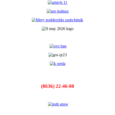
(8636) 22-46-08