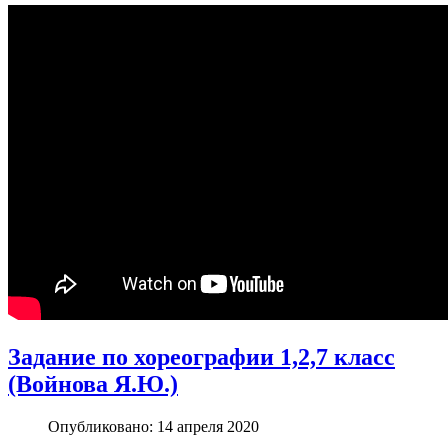
Задание по хореографии 1,2,7 класс
(Войнова Я.Ю.)
Опубликовано: 14 апреля 2020