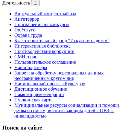
Деятельность
☰
Виртуальный концертный зал
Антитеррор
Приглашения на конкурсы
ГосУслуги
Охрана труда
Благотворительный фонд "Искусство - детям"
Интерактивная библиотека
Противодействие коррупции
СМИ о нас
Пользовательское соглашение
Наши партнеры
Запрет на обработку персональных данных
неограниченным кругом лиц
Национальный проект «Культура»
Дистанционное обучение
Памятки, рекомендации
Пушкинская карта
Муниципальные ресурсы социализации и помощи
детям и семьям, воспитывающим детей с ОВЗ, с
инвалидностью
Поиск на сайте