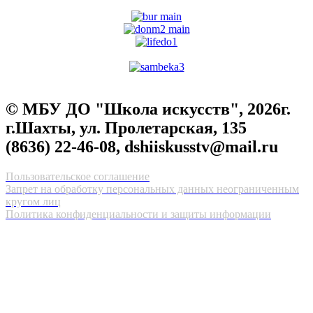
© МБУ ДО "Школа искусств", 2026г.
г.Шахты, ул. Пролетарская, 135
(8636) 22-46-08, dshiiskusstv@mail.ru
Пользовательское соглашение
Запрет на обработку персональных данных неограниченным
кругом лиц
Политика конфиденциальности и защиты информации