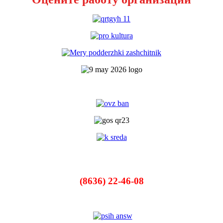
(8636) 22-46-08