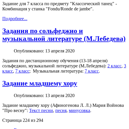
Задание для 7 класса по предмету "Классический танец" -
Комбинация у станка "Fondu/Ronde de jambe".
Подробнее...
Задания по сольфеджио и
музыкальной литературе (М.Лебедева)
Опубликовано: 13 апреля 2020
Задания по дистанционному обучения (13-18 апреля)
сольфеджио, музыкальной литературе (М.Лебедева):
2 класс
,
3
класс
,
7 класс
; Музыкальная литература:
7 класс
.
Задание младшему хору
Опубликовано: 13 апреля 2020
Задание младшему хору (Афиногенова Л. Л.) Мария Войнова
"Про весну":
Текст песни
,
песня
,
минусовка
.
Страница 224 из 294