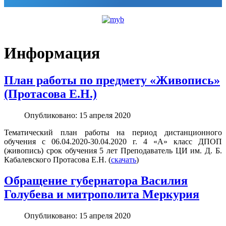
Информация
План работы по предмету «Живопись»
(Протасова Е.Н.)
Опубликовано: 15 апреля 2020
Тематический план работы на период дистанционного
обучения с 06.04.2020-30.04.2020 г. 4 «А» класс ДПОП
(живопись) срок обучения 5 лет Преподаватель ЦИ им. Д. Б.
Кабалевского Протасова Е.Н. (
скачать
)
Обращение губернатора Василия
Голубева и митрополита Меркурия
Опубликовано: 15 апреля 2020