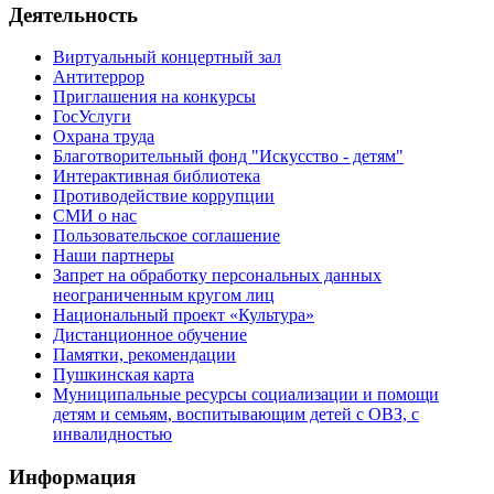
Деятельность
Виртуальный концертный зал
Антитеррор
Приглашения на конкурсы
ГосУслуги
Охрана труда
Благотворительный фонд "Искусство - детям"
Интерактивная библиотека
Противодействие коррупции
СМИ о нас
Пользовательское соглашение
Наши партнеры
Запрет на обработку персональных данных
неограниченным кругом лиц
Национальный проект «Культура»
Дистанционное обучение
Памятки, рекомендации
Пушкинская карта
Муниципальные ресурсы социализации и помощи
детям и семьям, воспитывающим детей с ОВЗ, с
инвалидностью
Информация