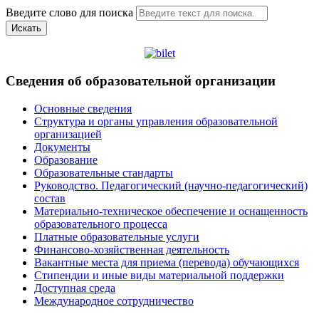
Введите слово для поиска
Искать
Сведения об образовательной организации
Основные сведения
Структура и органы управления образовательной
организацией
Документы
Образование
Образовательные стандарты
Руководство. Педагогический (научно-педагогический)
состав
Материально-техническое обеспечение и оснащенность
образовательного процесса
Платные образовательные услуги
Финансово-хозяйственная деятельность
Вакантные места для приема (перевода) обучающихся
Стипендии и иные виды материальной поддержки
Доступная среда
Международное сотрудничество