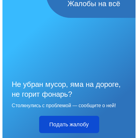
Жалобы на всё
Не убран мусор, яма на дороге,
не горит фонарь?
Столкнулись с проблемой — сообщите о ней!
Подать жалобу