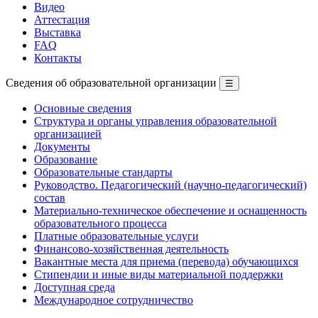
Видео
Аттестация
Выставка
FAQ
Контакты
Сведения об образовательной организации
☰
Основные сведения
Структура и органы управления образовательной
организацией
Документы
Образование
Образовательные стандарты
Руководство. Педагогический (научно-педагогический)
состав
Материально-техническое обеспечение и оснащенность
образовательного процесса
Платные образовательные услуги
Финансово-хозяйственная деятельность
Вакантные места для приема (перевода) обучающихся
Стипендии и иные виды материальной поддержки
Доступная среда
Международное сотрудничество