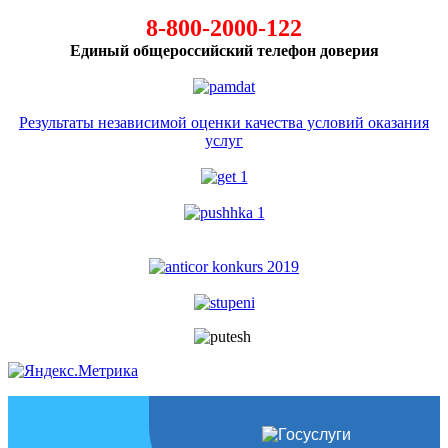
8-800-2000-122
Единый общероссийский телефон доверия
Результаты независимой оценки качества условий оказания
услуг